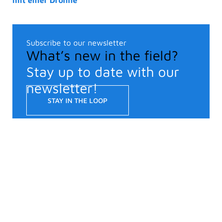
Subscribe to our newsletter
What’s new in the field?
Stay up to date with our
newsletter!
STAY IN THE LOOP