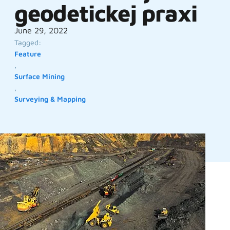
geodetickej praxi
June 29, 2022
Tagged:
Feature
,
Surface Mining
,
Surveying & Mapping