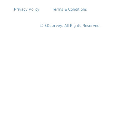
Privacy Policy
Terms & Conditions
© 3Dsurvey. All Rights Reserved.
SEARCH