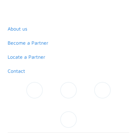
About us
Become a Partner
Locate a Partner
Contact